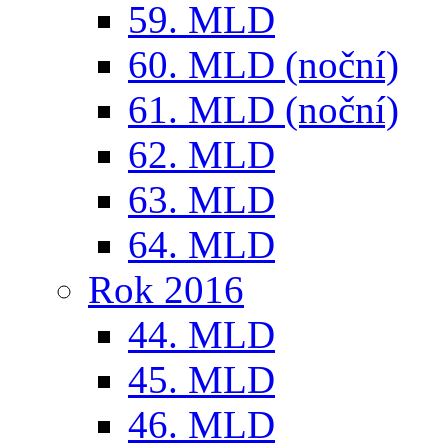
59. MLD
60. MLD (noční)
61. MLD (noční)
62. MLD
63. MLD
64. MLD
Rok 2016
44. MLD
45. MLD
46. MLD