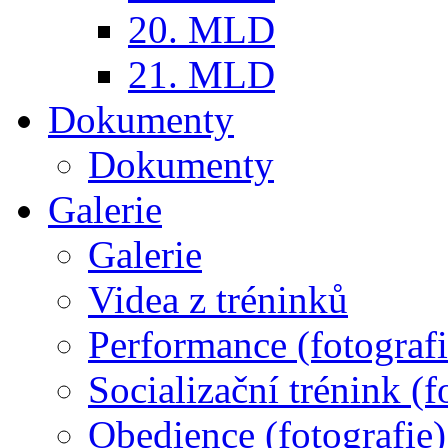
20. MLD
21. MLD
Dokumenty
Dokumenty
Galerie
Galerie
Videa z tréninků
Performance (fotografi
Socializační trénink (f
Obedience (fotografie)