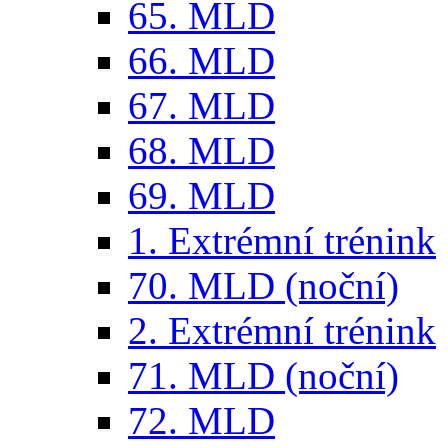
65. MLD
66. MLD
67. MLD
68. MLD
69. MLD
1. Extrémní trénink
70. MLD (noční)
2. Extrémní trénink
71. MLD (noční)
72. MLD