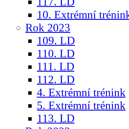
117. LD
10. Extrémní trénin
Rok 2023
109. LD
110. LD
111. LD
112. LD
4. Extrémní trénink
5. Extrémní trénink
113. LD