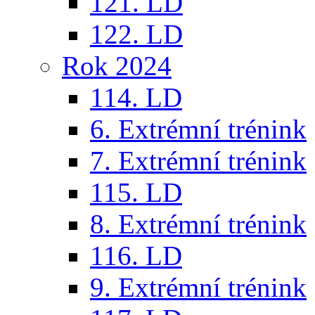
121. LD
122. LD
Rok 2024
114. LD
6. Extrémní trénink
7. Extrémní trénink
115. LD
8. Extrémní trénink
116. LD
9. Extrémní trénink