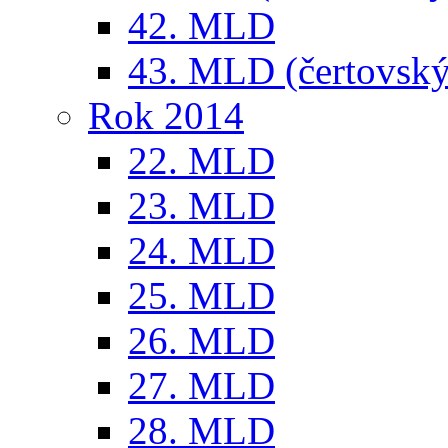
42. MLD
43. MLD (čertovský
Rok 2014
22. MLD
23. MLD
24. MLD
25. MLD
26. MLD
27. MLD
28. MLD