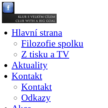
Hlavní strana
Filozofie spolku
Z tisku a TV
Aktuality
Kontakt
Kontakt
Odkazy